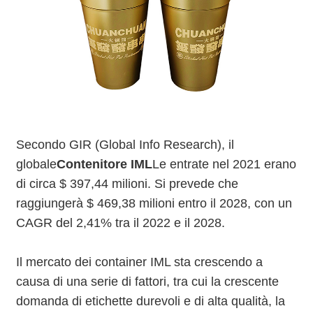
Secondo GIR (Global Info Research), il
globale
Contenitore IML
Le entrate nel 2021 erano
di circa $ 397,44 milioni. Si prevede che
raggiungerà $ 469,38 milioni entro il 2028, con un
CAGR del 2,41% tra il 2022 e il 2028.
Il mercato dei container IML sta crescendo a
causa di una serie di fattori, tra cui la crescente
domanda di etichette durevoli e di alta qualità, la