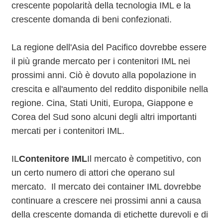
crescente popolarità della tecnologia IML e la
crescente domanda di beni confezionati.
La regione dell'Asia del Pacifico dovrebbe essere
il più grande mercato per i contenitori IML nei
prossimi anni. Ciò è dovuto alla popolazione in
crescita e all'aumento del reddito disponibile nella
regione. Cina, Stati Uniti, Europa, Giappone e
Corea del Sud sono alcuni degli altri importanti
mercati per i contenitori IML.
IL
Contenitore IML
Il mercato è competitivo, con
un certo numero di attori che operano sul
mercato. Il mercato dei container IML dovrebbe
continuare a crescere nei prossimi anni a causa
della crescente domanda di etichette durevoli e di