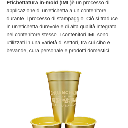
Etichettatura in-mold (IML)
è un processo di
applicazione di un'etichetta a un contenitore
durante il processo di stampaggio. Ciò si traduce
in un'etichetta durevole e di alta qualità integrata
nel contenitore stesso. I contenitori IML sono
utilizzati in una varietà di settori, tra cui cibo e
bevande, cura personale e prodotti domestici.