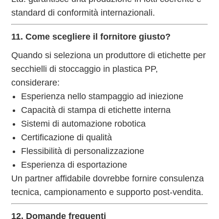
standard di conformità internazionali.
11. Come scegliere il fornitore giusto?
Quando si seleziona un produttore di etichette per
secchielli di stoccaggio in plastica PP,
considerare:
Esperienza nello stampaggio ad iniezione
Capacità di stampa di etichette interna
Sistemi di automazione robotica
Certificazione di qualità
Flessibilità di personalizzazione
Esperienza di esportazione
Un partner affidabile dovrebbe fornire consulenza
tecnica, campionamento e supporto post-vendita.
12. Domande frequenti