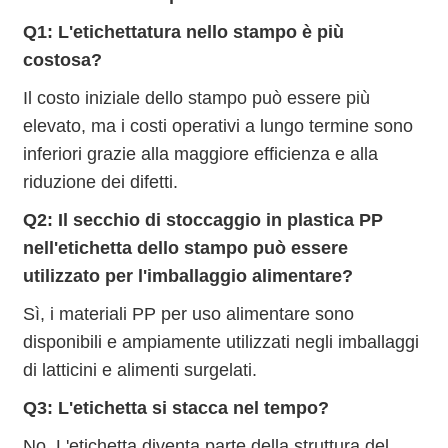
Q1: L'etichettatura nello stampo è più
costosa?
Il costo iniziale dello stampo può essere più
elevato, ma i costi operativi a lungo termine sono
inferiori grazie alla maggiore efficienza e alla
riduzione dei difetti.
Q2: Il secchio di stoccaggio in plastica PP
nell'etichetta dello stampo può essere
utilizzato per l'imballaggio alimentare?
Sì, i materiali PP per uso alimentare sono
disponibili e ampiamente utilizzati negli imballaggi
di latticini e alimenti surgelati.
Q3: L'etichetta si stacca nel tempo?
No. L'etichetta diventa parte della struttura del