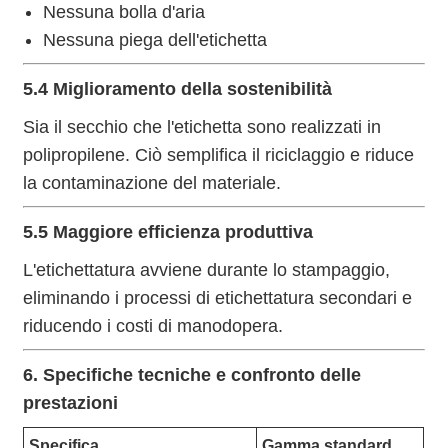
Nessuna bolla d'aria
Nessuna piega dell'etichetta
5.4 Miglioramento della sostenibilità
Sia il secchio che l'etichetta sono realizzati in
polipropilene. Ciò semplifica il riciclaggio e riduce
la contaminazione del materiale.
5.5 Maggiore efficienza produttiva
L'etichettatura avviene durante lo stampaggio,
eliminando i processi di etichettatura secondari e
riducendo i costi di manodopera.
6. Specifiche tecniche e confronto delle
prestazioni
Specifica
Gamma standard