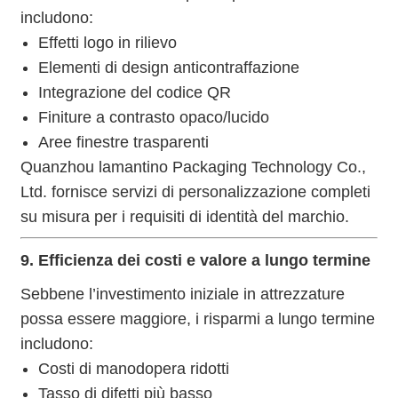
includono:
Effetti logo in rilievo
Elementi di design anticontraffazione
Integrazione del codice QR
Finiture a contrasto opaco/lucido
Aree finestre trasparenti
Quanzhou lamantino Packaging Technology Co.,
Ltd. fornisce servizi di personalizzazione completi
su misura per i requisiti di identità del marchio.
9. Efficienza dei costi e valore a lungo termine
Sebbene l’investimento iniziale in attrezzature
possa essere maggiore, i risparmi a lungo termine
includono:
Costi di manodopera ridotti
Tasso di difetti più basso