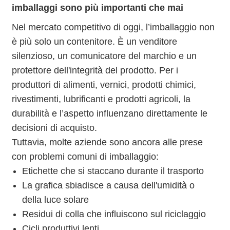
imballaggi sono più importanti che mai
Nel mercato competitivo di oggi, l’imballaggio non
è più solo un contenitore. È un venditore
silenzioso, un comunicatore del marchio e un
protettore dell'integrità del prodotto. Per i
produttori di alimenti, vernici, prodotti chimici,
rivestimenti, lubrificanti e prodotti agricoli, la
durabilità e l’aspetto influenzano direttamente le
decisioni di acquisto.
Tuttavia, molte aziende sono ancora alle prese
con problemi comuni di imballaggio:
Etichette che si staccano durante il trasporto
La grafica sbiadisce a causa dell'umidità o
della luce solare
Residui di colla che influiscono sul riciclaggio
Cicli produttivi lenti