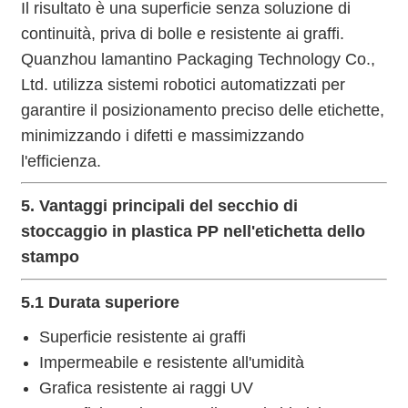
Il risultato è una superficie senza soluzione di
continuità, priva di bolle e resistente ai graffi.
Quanzhou lamantino Packaging Technology Co.,
Ltd. utilizza sistemi robotici automatizzati per
garantire il posizionamento preciso delle etichette,
minimizzando i difetti e massimizzando
l'efficienza.
5. Vantaggi principali del secchio di
stoccaggio in plastica PP nell'etichetta dello
stampo
5.1 Durata superiore
Superficie resistente ai graffi
Impermeabile e resistente all'umidità
Grafica resistente ai raggi UV