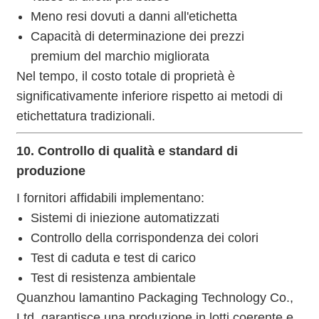
Meno resi dovuti a danni all'etichetta
Capacità di determinazione dei prezzi
premium del marchio migliorata
Nel tempo, il costo totale di proprietà è
significativamente inferiore rispetto ai metodi di
etichettatura tradizionali.
10. Controllo di qualità e standard di
produzione
I fornitori affidabili implementano:
Sistemi di iniezione automatizzati
Controllo della corrispondenza dei colori
Test di caduta e test di carico
Test di resistenza ambientale
Quanzhou lamantino Packaging Technology Co.,
Ltd. garantisce una produzione in lotti coerente e