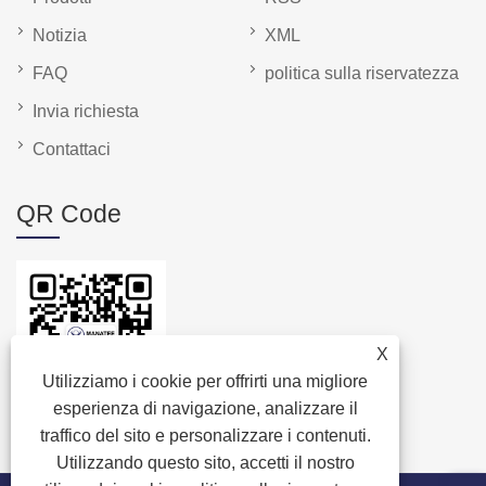
Notizia
XML
FAQ
politica sulla riservatezza
Invia richiesta
Contattaci
QR Code
X
Utilizziamo i cookie per offrirti una migliore
esperienza di navigazione, analizzare il
traffico del sito e personalizzare i contenuti.
Utilizzando questo sito, accetti il ​​nostro