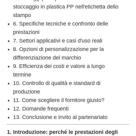
stoccaggio in plastica PP nell'etichetta dello
stampo
6. Specifiche tecniche e confronto delle
prestazioni
7. Settori applicativi e casi d'uso reali
8. Opzioni di personalizzazione per la
differenziazione del marchio
9. Efficienza dei costi e valore a lungo
termine
10. Controllo di qualità e standard di
produzione
11. Come scegliere il fornitore giusto?
12. Domande frequenti
13. Conclusione e invito al partenariato
1. Introduzione: perché le prestazioni degli