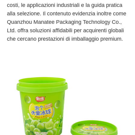
costi, le applicazioni industriali e la guida pratica
alla selezione. Il contenuto evidenzia inoltre come
Quanzhou Manatee Packaging Technology Co.,
Ltd. offra soluzioni affidabili per acquirenti globali
che cercano prestazioni di imballaggio premium.