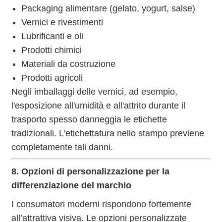
Packaging alimentare (gelato, yogurt, salse)
Vernici e rivestimenti
Lubrificanti e oli
Prodotti chimici
Materiali da costruzione
Prodotti agricoli
Negli imballaggi delle vernici, ad esempio,
l'esposizione all'umidità e all'attrito durante il
trasporto spesso danneggia le etichette
tradizionali. L'etichettatura nello stampo previene
completamente tali danni.
8. Opzioni di personalizzazione per la
differenziazione del marchio
I consumatori moderni rispondono fortemente
all’attrattiva visiva. Le opzioni personalizzate