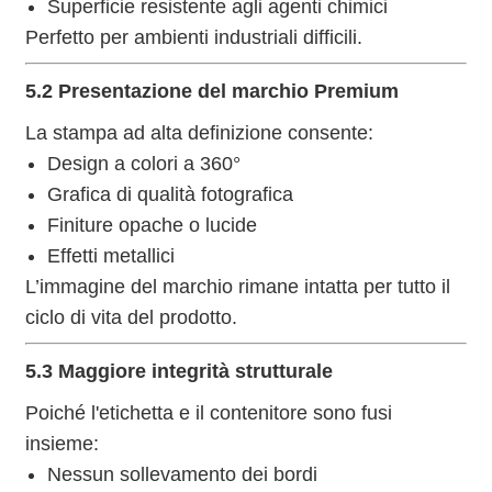
Superficie resistente agli agenti chimici
Perfetto per ambienti industriali difficili.
5.2 Presentazione del marchio Premium
La stampa ad alta definizione consente:
Design a colori a 360°
Grafica di qualità fotografica
Finiture opache o lucide
Effetti metallici
L’immagine del marchio rimane intatta per tutto il
ciclo di vita del prodotto.
5.3 Maggiore integrità strutturale
Poiché l'etichetta e il contenitore sono fusi
insieme:
Nessun sollevamento dei bordi