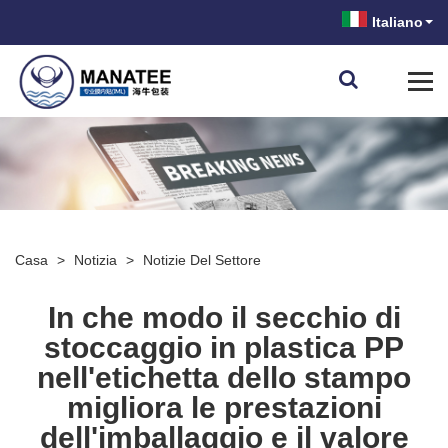
Italiano
Casa
>
Notizia
>
Notizie Del Settore
In che modo il secchio di
stoccaggio in plastica PP
nell'etichetta dello stampo
migliora le prestazioni
dell'imballaggio e il valore