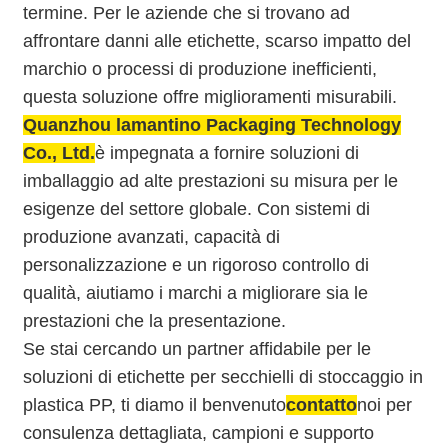
termine. Per le aziende che si trovano ad
affrontare danni alle etichette, scarso impatto del
marchio o processi di produzione inefficienti,
questa soluzione offre miglioramenti misurabili.
Quanzhou lamantino Packaging Technology
Co., Ltd.
è impegnata a fornire soluzioni di
imballaggio ad alte prestazioni su misura per le
esigenze del settore globale. Con sistemi di
produzione avanzati, capacità di
personalizzazione e un rigoroso controllo di
qualità, aiutiamo i marchi a migliorare sia le
prestazioni che la presentazione.
Se stai cercando un partner affidabile per le
soluzioni di etichette per secchielli di stoccaggio in
plastica PP, ti diamo il benvenuto
contatto
noi per
consulenza dettagliata, campioni e supporto