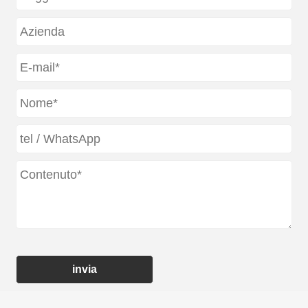
invia