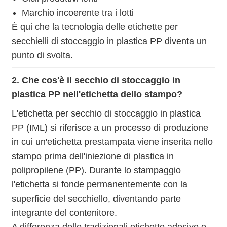
Marchio incoerente tra i lotti
È qui che la tecnologia delle etichette per
secchielli di stoccaggio in plastica PP diventa un
punto di svolta.
2. Che cos'è il secchio di stoccaggio in
plastica PP nell'etichetta dello stampo?
L'etichetta per secchio di stoccaggio in plastica
PP (IML) si riferisce a un processo di produzione
in cui un'etichetta prestampata viene inserita nello
stampo prima dell'iniezione di plastica in
polipropilene (PP). Durante lo stampaggio
l'etichetta si fonde permanentemente con la
superficie del secchiello, diventando parte
integrante del contenitore.
A differenza delle tradizionali etichette adesive o