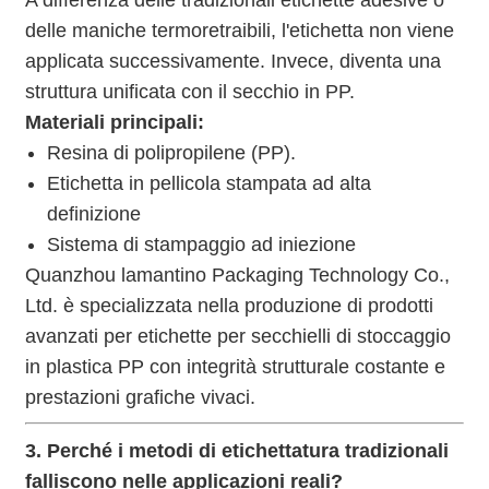
delle maniche termoretraibili, l'etichetta non viene
applicata successivamente. Invece, diventa una
struttura unificata con il secchio in PP.
Materiali principali:
Resina di polipropilene (PP).
Etichetta in pellicola stampata ad alta
definizione
Sistema di stampaggio ad iniezione
Quanzhou lamantino Packaging Technology Co.,
Ltd. è specializzata nella produzione di prodotti
avanzati per etichette per secchielli di stoccaggio
in plastica PP con integrità strutturale costante e
prestazioni grafiche vivaci.
3. Perché i metodi di etichettatura tradizionali
falliscono nelle applicazioni reali?