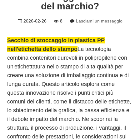
del marchio?
2026-02-26
8
Lasciami un messaggio
Secchio di stoccaggio in plastica PP
nell'etichetta dello stampo
La tecnologia
combina contenitori durevoli in polipropilene con
un'etichettatura nello stampo di alta qualità per
creare una soluzione di imballaggio continua e di
lunga durata. Questo articolo esplora come
questa innovazione risolve i punti critici più
comuni dei clienti, come il distacco delle etichette,
lo sbiadimento della grafica, la bassa efficienza e
il debole impatto del marchio. Ne scoprirai la
struttura, il processo di produzione, i vantaggi, il
confronto delle prestazioni, le considerazioni sui