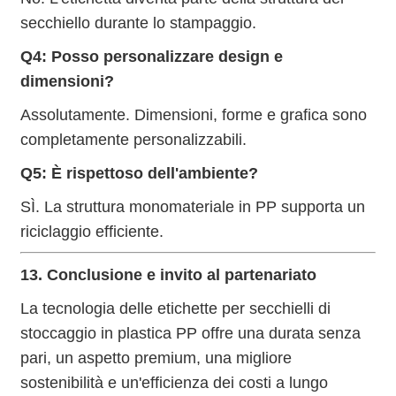
secchiello durante lo stampaggio.
Q4: Posso personalizzare design e
dimensioni?
Assolutamente. Dimensioni, forme e grafica sono
completamente personalizzabili.
Q5: È rispettoso dell'ambiente?
SÌ. La struttura monomateriale in PP supporta un
riciclaggio efficiente.
13. Conclusione e invito al partenariato
La tecnologia delle etichette per secchielli di
stoccaggio in plastica PP offre una durata senza
pari, un aspetto premium, una migliore
sostenibilità e un'efficienza dei costi a lungo