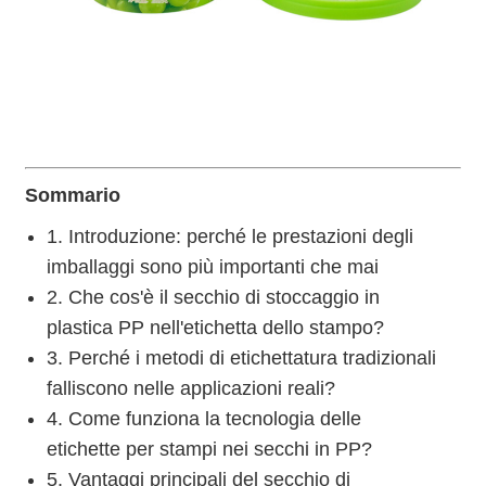
Sommario
1. Introduzione: perché le prestazioni degli
imballaggi sono più importanti che mai
2. Che cos'è il secchio di stoccaggio in
plastica PP nell'etichetta dello stampo?
3. Perché i metodi di etichettatura tradizionali
falliscono nelle applicazioni reali?
4. Come funziona la tecnologia delle
etichette per stampi nei secchi in PP?
5. Vantaggi principali del secchio di