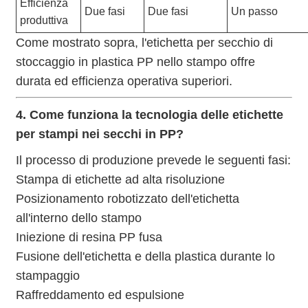
Efficienza
Due fasi
Due fasi
Un passo
produttiva
Come mostrato sopra, l'etichetta per secchio di
stoccaggio in plastica PP nello stampo offre
durata ed efficienza operativa superiori.
4. Come funziona la tecnologia delle etichette
per stampi nei secchi in PP?
Il processo di produzione prevede le seguenti fasi:
Stampa di etichette ad alta risoluzione
Posizionamento robotizzato dell'etichetta
all'interno dello stampo
Iniezione di resina PP fusa
Fusione dell'etichetta e della plastica durante lo
stampaggio
Raffreddamento ed espulsione